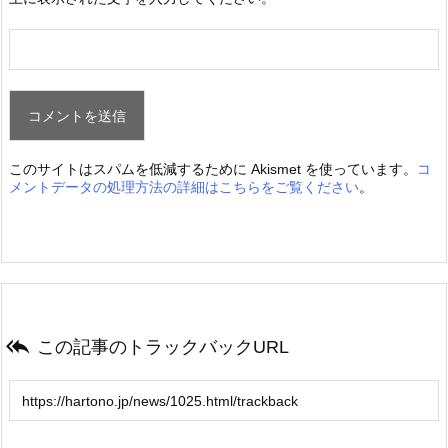
このサイトはスパムを低減するために Akismet を使っています。
コ
メントデータの処理方法の詳細はこちらをご覧ください
。

この記事のトラックバックURL