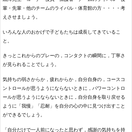
輩・先輩・他のチームのライバル・体育館の方・・・・考
えさせましょう。
いろんな人のおかげで子どもたちは成長してきているこ
と。
きっとこれからのプレーの，コンタクトの瞬間に，丁寧さ
が見られることでしょう。
気持ちの弱さからか，疲れからか，自分自身の，コースコ
ントロールが思うようにならないときに，パワーコントロ
ールが思うようにならないときに，自分自身を取り戻せる
ように「我慢」「忍耐」を自分の心の中に見つけ出すこと
ができるでしょう。
「自分だけで一人前になったと思わず，感謝の気持ちを持