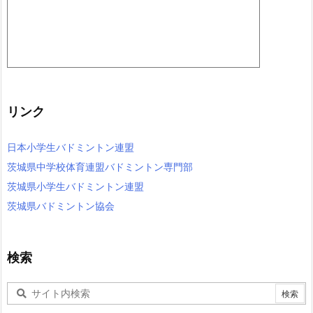
リンク
日本小学生バドミントン連盟
茨城県中学校体育連盟バドミントン専門部
茨城県小学生バドミントン連盟
茨城県バドミントン協会
検索