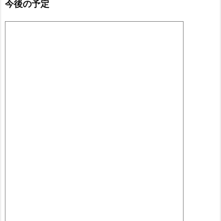
今後の予定