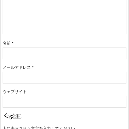
名前
*
メールアドレス
*
ウェブサイト
上に表示された文字を入力してください。