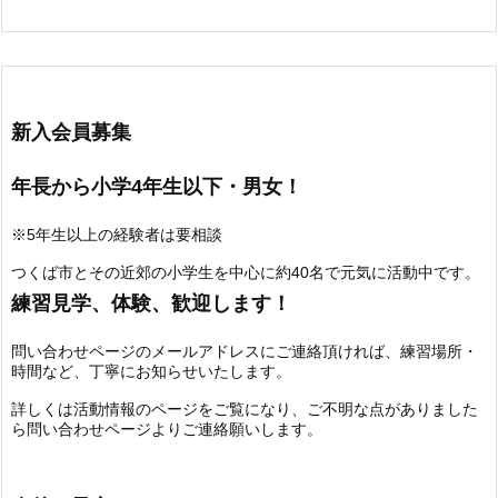
新入会員募集
年長から小学4年生以下・男女！
※5年生以上の経験者は要相談
つくば市とその近郊の小学生を中心に約40名で元気に活動中です。
練習見学、体験、歓迎します！
問い合わせページのメールアドレスにご連絡頂ければ、練習場所・
時間など、丁寧にお知らせいたします。
詳しくは活動情報のページをご覧になり、ご不明な点がありました
ら問い合わせページよりご連絡願いします。