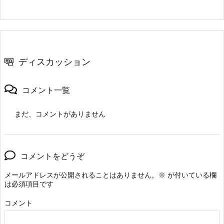
ディスカッション
コメント一覧
まだ、コメントがありません
コメントをどうぞ
メールアドレスが公開されることはありません。
※
が付いている欄
は必須項目です
コメント