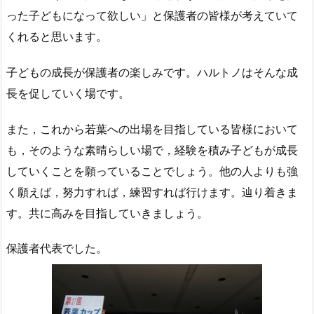
った子どもになって欲しい」と保護者の皆様が考えていて
くれると思います。
子どもの成長が保護者の楽しみです。ハルトノはそんな成
長を促していく場です。
また，これから若葉への出場を目指している皆様において
も，そのような素晴らしい場で，経験を積み子どもが成長
していくことを願っていることでしょう。他の人よりも強
く願えば，努力すれば，練習すれば行けます。辿り着きま
す。共に高みを目指していきましょう。
保護者代表でした。