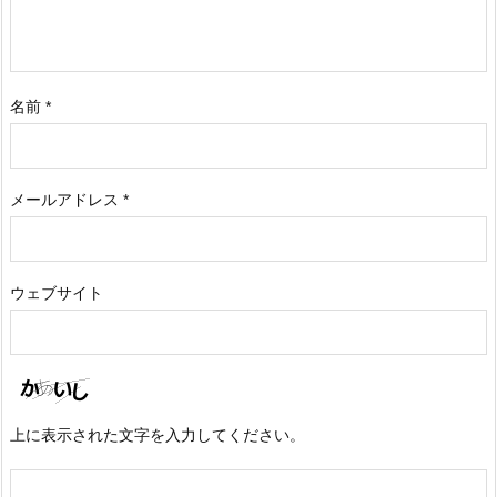
名前
*
メールアドレス
*
ウェブサイト
上に表示された文字を入力してください。