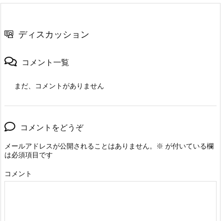
ディスカッション
コメント一覧
まだ、コメントがありません
コメントをどうぞ
メールアドレスが公開されることはありません。
※
が付いている欄
は必須項目です
コメント