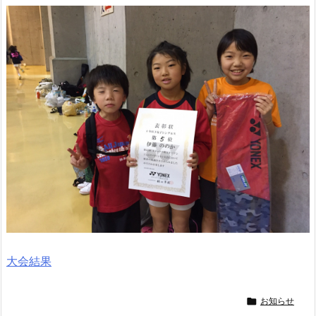
大会結果

お知らせ