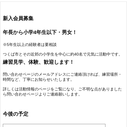
新入会員募集
年長から小学4年生以下・男女！
※5年生以上の経験者は要相談
つくば市とその近郊の小学生を中心に約40名で元気に活動中です。
練習見学、体験、歓迎します！
問い合わせページのメールアドレスにご連絡頂ければ、練習場所・
時間など、丁寧にお知らせいたします。
詳しくは活動情報のページをご覧になり、ご不明な点がありました
ら問い合わせページよりご連絡願いします。
今後の予定