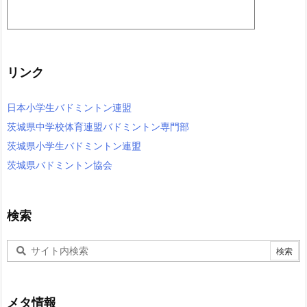
リンク
日本小学生バドミントン連盟
茨城県中学校体育連盟バドミントン専門部
茨城県小学生バドミントン連盟
茨城県バドミントン協会
検索
メタ情報