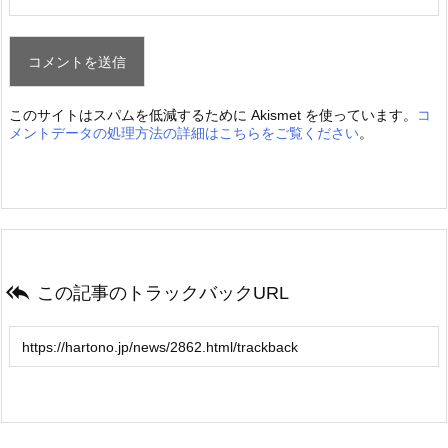
このサイトはスパムを低減するために Akismet を使っています。
コ
メントデータの処理方法の詳細はこちらをご覧ください
。

この記事のトラックバックURL