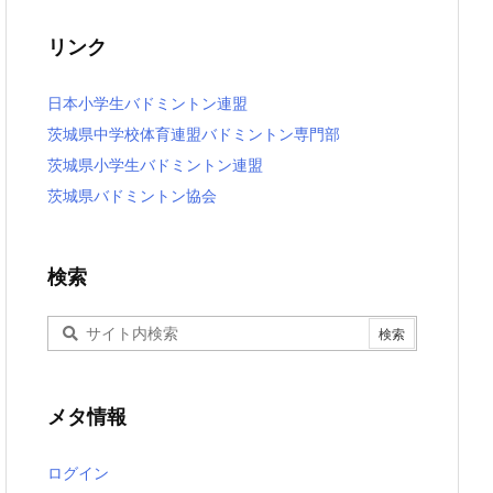
リンク
日本小学生バドミントン連盟
茨城県中学校体育連盟バドミントン専門部
茨城県小学生バドミントン連盟
茨城県バドミントン協会
検索
メタ情報
ログイン