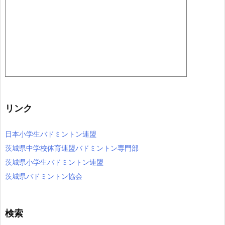
リンク
日本小学生バドミントン連盟
茨城県中学校体育連盟バドミントン専門部
茨城県小学生バドミントン連盟
茨城県バドミントン協会
検索