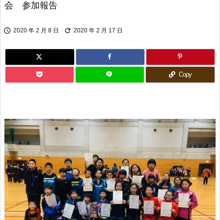
会 参加報告


2020 年 2 月 8 日
2020 年 2 月 17 日
Copy