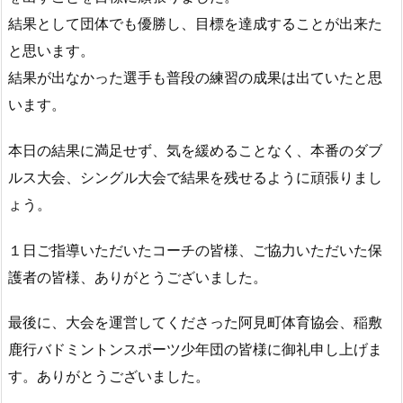
結果として団体でも優勝し、目標を達成することが出来た
と思います。
結果が出なかった選手も普段の練習の成果は出ていたと思
います。
本日の結果に満足せず、気を緩めることなく、本番のダブ
ルス大会、シングル大会で結果を残せるように頑張りまし
ょう。
１日ご指導いただいたコーチの皆様、ご協力いただいた保
護者の皆様、ありがとうございました。
最後に、大会を運営してくださった阿見町体育協会、稲敷
鹿行バドミントンスポーツ少年団の皆様に御礼申し上げま
す。ありがとうございました。