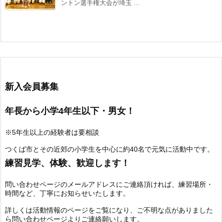
ントン選手権大会が埼玉 ...
新入会員募集
年長から小学4年生以下・男女！
※5年生以上の経験者は要相談
つくば市とその近郊の小学生を中心に約40名で元気に活動中です。
練習見学、体験、歓迎します！
問い合わせページのメールアドレスにご連絡頂ければ、練習場所・
時間など、丁寧にお知らせいたします。
詳しくは活動情報のページをご覧になり、ご不明な点がありました
ら問い合わせページよりご連絡願いします。