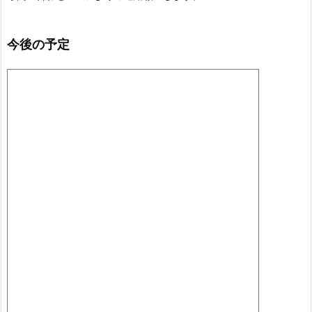
今後の予定