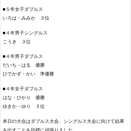
■５年女子ダブルス
いろは・みみか ３位
■４年男子シングルス
こうき ３位
■４年男子ダブルス
だいち・はる 優勝
ひでかず・かい 準優勝
■４年女子ダブルス
はな・ひかり 優勝
ゆきか・ゆり ３位
本日の大会はダブルス大会、シングルス大会に向けて結果
を出すことを目標に頑張りました。