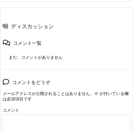
ディスカッション
コメント一覧
まだ、コメントがありません
コメントをどうぞ
メールアドレスが公開されることはありません。
※
が付いている欄
は必須項目です
コメント