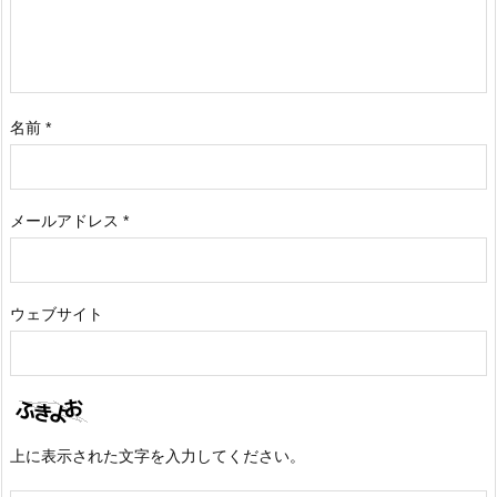
名前
*
メールアドレス
*
ウェブサイト
上に表示された文字を入力してください。