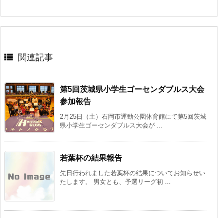

関連記事
第5回茨城県小学生ゴーセンダブルス大会
参加報告
2月25日（土）石岡市運動公園体育館にて第5回茨城
県小学生ゴーセンダブルス大会が ...
若葉杯の結果報告
先日行われました若葉杯の結果についてお知らせい
たします。 男女とも、予選リーグ初 ...