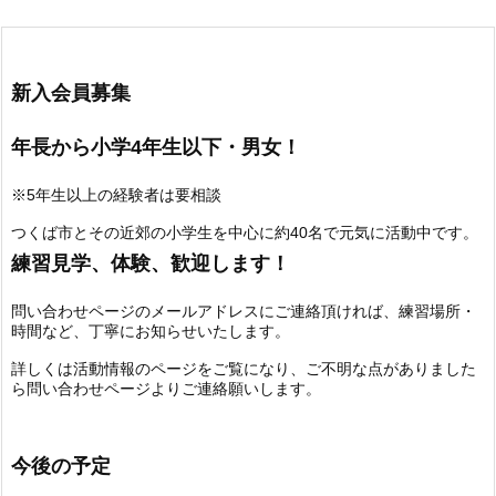
新入会員募集
年長から小学4年生以下・男女！
※5年生以上の経験者は要相談
つくば市とその近郊の小学生を中心に約40名で元気に活動中です。
練習見学、体験、歓迎します！
問い合わせページのメールアドレスにご連絡頂ければ、練習場所・
時間など、丁寧にお知らせいたします。
詳しくは活動情報のページをご覧になり、ご不明な点がありました
ら問い合わせページよりご連絡願いします。
今後の予定