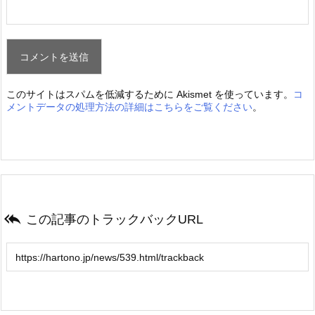
このサイトはスパムを低減するために Akismet を使っています。
コ
メントデータの処理方法の詳細はこちらをご覧ください
。

この記事のトラックバックURL