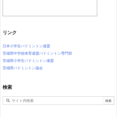
リンク
日本小学生バドミントン連盟
茨城県中学校体育連盟バドミントン専門部
茨城県小学生バドミントン連盟
茨城県バドミントン協会
検索