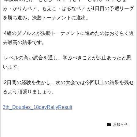
み・かりんペア、もえこ・はるなペア が1日目の予選リーグ
を勝ち進み、決勝トーナメントに進出。
4組のダブルスが決勝トーナメントに進めたのはおそらく過
去最高の結果です。
レベルの高い試合を通し、学ぶべきことが沢山あったと思
います。
2日間の経験を生かし、次の大会では今回以上の結果を残せ
るよう頑張りましょう。
3th_Doubles_18dayRallyResult

お知らせ