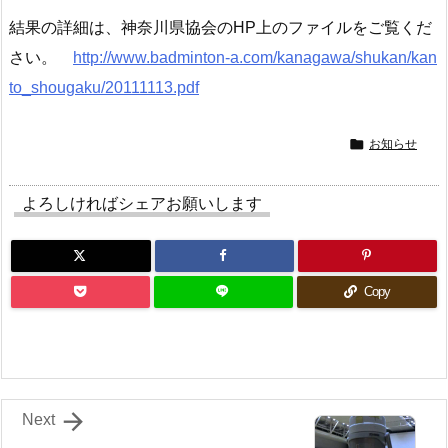
結果の詳細は、神奈川県協会のHP上のファイルをご覧くだ
さい。
http://www.badminton-a.com/kanagawa/shukan/kan
to_shougaku/20111113.pdf

お知らせ
よろしければシェアお願いします
Copy

Next