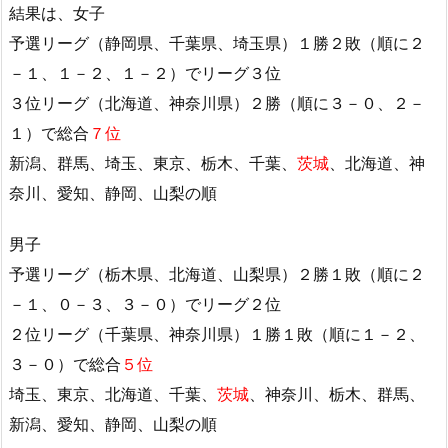
結果は、女子
予選リーグ（静岡県、千葉県、埼玉県）１勝２敗（順に２
－１、１－２、１－２）でリーグ３位
３位リーグ（北海道、神奈川県）２勝（順に３－０、２－
１）で総合
７位
新潟、群馬、埼玉、東京、栃木、千葉、
茨城
、北海道、神
奈川、愛知、静岡、山梨の順
男子
予選リーグ（栃木県、北海道、山梨県）２勝１敗（順に２
－１、０－３、３－０）でリーグ２位
２位リーグ（千葉県、神奈川県）１勝１敗（順に１－２、
３－０）で総合
５位
埼玉、東京、北海道、千葉、
茨城
、神奈川、栃木、群馬、
新潟、愛知、静岡、山梨の順