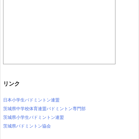
リンク
日本小学生バドミントン連盟
茨城県中学校体育連盟バドミントン専門部
茨城県小学生バドミントン連盟
茨城県バドミントン協会