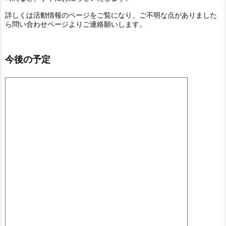
詳しくは活動情報のページをご覧になり、ご不明な点がありました
ら問い合わせページよりご連絡願いします。
今後の予定