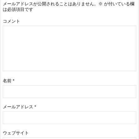
メールアドレスが公開されることはありません。
※
が付いている欄
は必須項目です
コメント
名前
*
メールアドレス
*
ウェブサイト