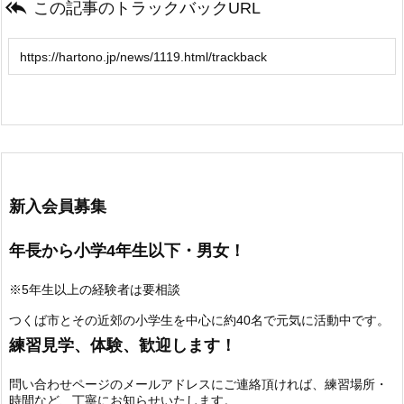

この記事のトラックバックURL
新入会員募集
年長から小学4年生以下・男女！
※5年生以上の経験者は要相談
つくば市とその近郊の小学生を中心に約40名で元気に活動中です。
練習見学、体験、歓迎します！
問い合わせページのメールアドレスにご連絡頂ければ、練習場所・
時間など、丁寧にお知らせいたします。