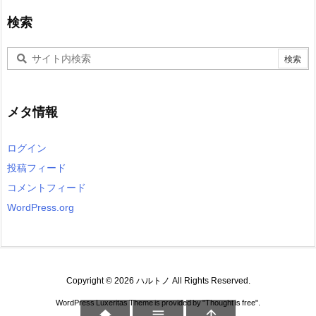
検索
メタ情報
ログイン
投稿フィード
コメントフィード
WordPress.org
Copyright ©
2026
ハルトノ
All Rights Reserved.
WordPress Luxeritas Theme is provided by "
Thought is free
".


