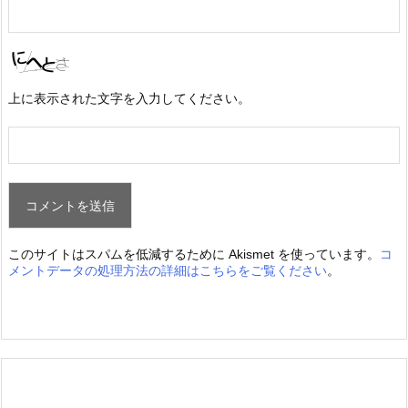
上に表示された文字を入力してください。
このサイトはスパムを低減するために Akismet を使っています。
コ
メントデータの処理方法の詳細はこちらをご覧ください
。