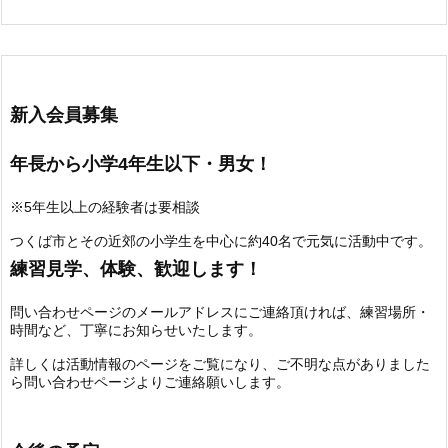
新入会員募集
年長から小学4年生以下・男女！
※5年生以上の経験者は要相談
つくば市とその近郊の小学生を中心に約40名で元気に活動中です。
練習見学、体験、歓迎します！
問い合わせページのメールアドレスにご連絡頂ければ、練習場所・
時間など、丁寧にお知らせいたします。
詳しくは活動情報のページをご覧になり、ご不明な点がありました
ら問い合わせページよりご連絡願いします。