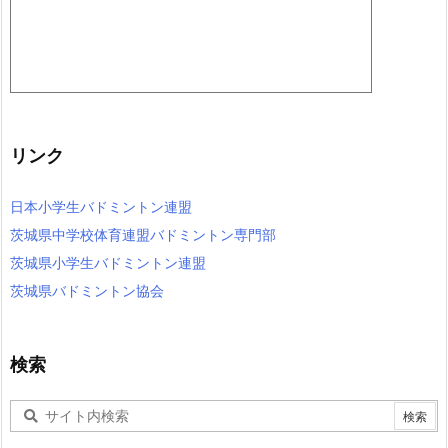
リンク
日本小学生バドミントン連盟
茨城県中学校体育連盟バドミントン専門部
茨城県小学生バドミントン連盟
茨城県バドミントン協会
検索