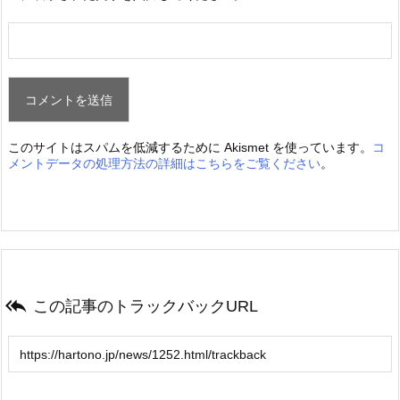
このサイトはスパムを低減するために Akismet を使っています。
コ
メントデータの処理方法の詳細はこちらをご覧ください
。

この記事のトラックバックURL