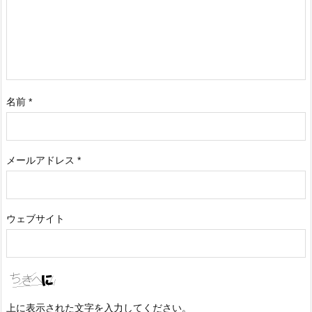
名前
*
メールアドレス
*
ウェブサイト
上に表示された文字を入力してください。