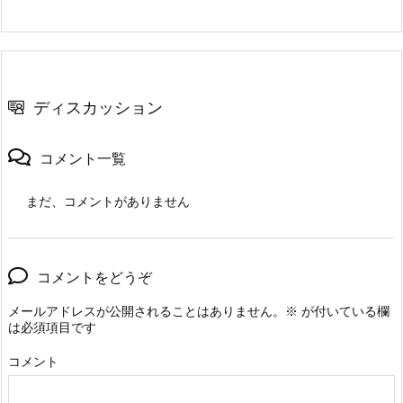
ディスカッション
コメント一覧
まだ、コメントがありません
コメントをどうぞ
メールアドレスが公開されることはありません。
※
が付いている欄
は必須項目です
コメント