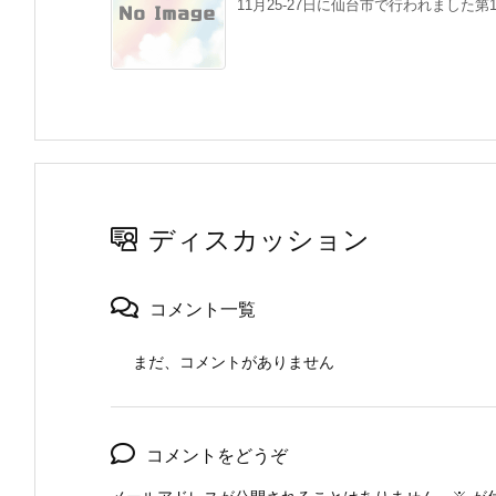
11月25-27日に仙台市で行われました第
ディスカッション
コメント一覧
まだ、コメントがありません
コメントをどうぞ