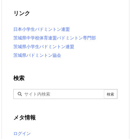
リンク
日本小学生バドミントン連盟
茨城県中学校体育連盟バドミントン専門部
茨城県小学生バドミントン連盟
茨城県バドミントン協会
検索
メタ情報
ログイン