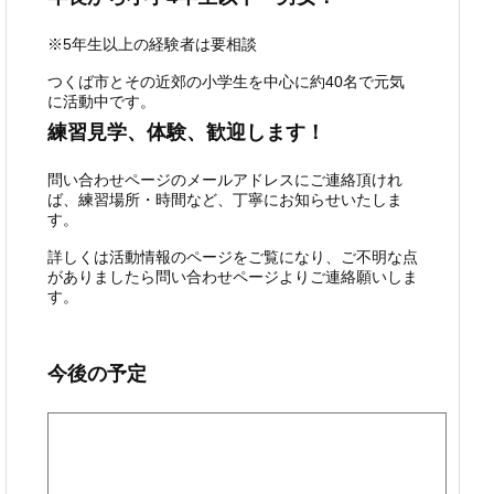
※5年生以上の経験者は要相談
つくば市とその近郊の小学生を中心に約40名で元気
に活動中です。
練習見学、体験、歓迎します！
問い合わせページのメールアドレスにご連絡頂けれ
ば、練習場所・時間など、丁寧にお知らせいたしま
す。
詳しくは活動情報のページをご覧になり、ご不明な点
がありましたら問い合わせページよりご連絡願いしま
す。
今後の予定