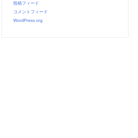
投稿フィード
コメントフィード
WordPress.org