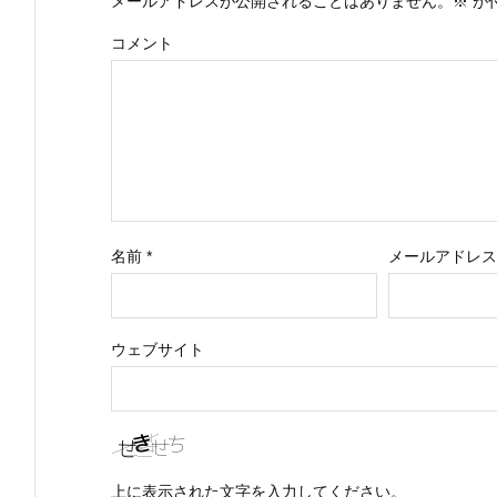
メールアドレスが公開されることはありません。
※
が
コメント
名前
*
メールアドレ
ウェブサイト
上に表示された文字を入力してください。