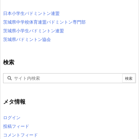
日本小学生バドミントン連盟
茨城県中学校体育連盟バドミントン専門部
茨城県小学生バドミントン連盟
茨城県バドミントン協会
検索
メタ情報
ログイン
投稿フィード
コメントフィード