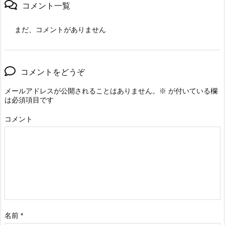
コメント一覧
まだ、コメントがありません
コメントをどうぞ
メールアドレスが公開されることはありません。
※
が付いている欄
は必須項目です
コメント
名前
*