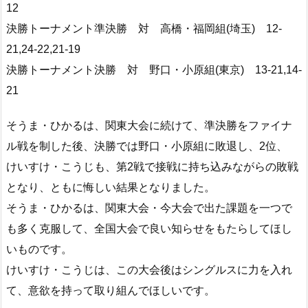
12
決勝トーナメント準決勝 対 高橋・福岡組(埼玉) 12-
21,24-22,21-19
決勝トーナメント決勝 対 野口・小原組(東京) 13-21,14-
21
そうま・ひかるは、関東大会に続けて、準決勝をファイナ
ル戦を制した後、決勝では野口・小原組に敗退し、2位、
けいすけ・こうじも、第2戦で接戦に持ち込みながらの敗戦
となり、ともに悔しい結果となりました。
そうま・ひかるは、関東大会・今大会で出た課題を一つで
も多く克服して、全国大会で良い知らせをもたらしてほし
いものです。
けいすけ・こうじは、この大会後はシングルスに力を入れ
て、意欲を持って取り組んでほしいです。