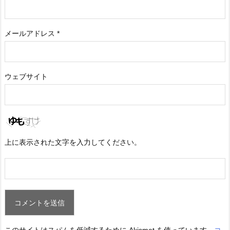
メールアドレス
*
ウェブサイト
上に表示された文字を入力してください。