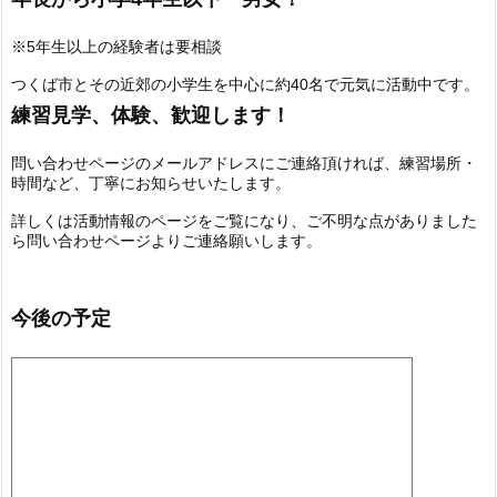
※5年生以上の経験者は要相談
つくば市とその近郊の小学生を中心に約40名で元気に活動中です。
練習見学、体験、歓迎します！
問い合わせページのメールアドレスにご連絡頂ければ、練習場所・
時間など、丁寧にお知らせいたします。
詳しくは活動情報のページをご覧になり、ご不明な点がありました
ら問い合わせページよりご連絡願いします。
今後の予定