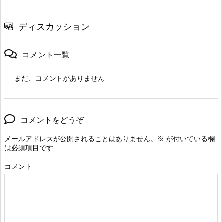
ディスカッション
コメント一覧
まだ、コメントがありません
コメントをどうぞ
メールアドレスが公開されることはありません。
※
が付いている欄
は必須項目です
コメント