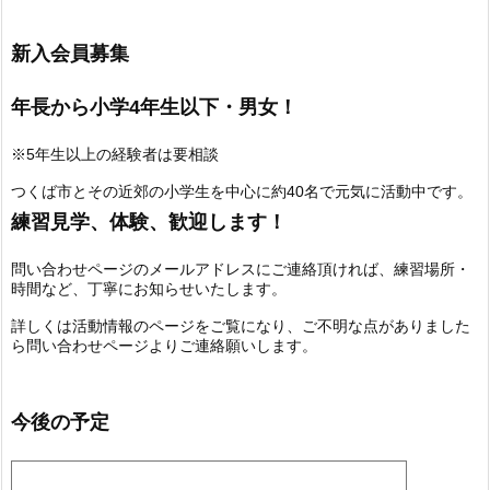
新入会員募集
年長から小学4年生以下・男女！
※5年生以上の経験者は要相談
つくば市とその近郊の小学生を中心に約40名で元気に活動中です。
練習見学、体験、歓迎します！
問い合わせページのメールアドレスにご連絡頂ければ、練習場所・
時間など、丁寧にお知らせいたします。
詳しくは活動情報のページをご覧になり、ご不明な点がありました
ら問い合わせページよりご連絡願いします。
今後の予定