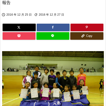
報告


2016 年 12 月 25 日
2016 年 12 月 27 日
Copy