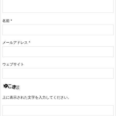
名前
*
メールアドレス
*
ウェブサイト
上に表示された文字を入力してください。