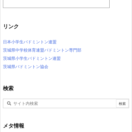
リンク
日本小学生バドミントン連盟
茨城県中学校体育連盟バドミントン専門部
茨城県小学生バドミントン連盟
茨城県バドミントン協会
検索
メタ情報