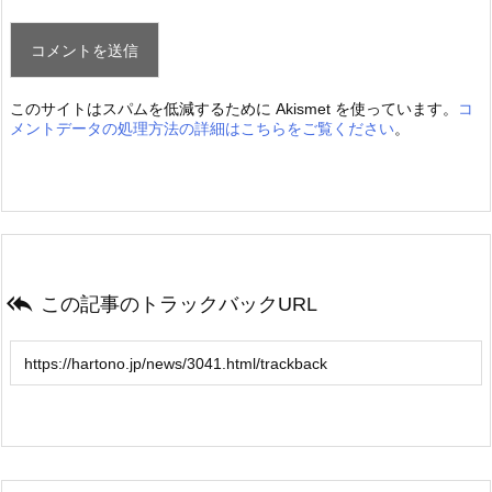
このサイトはスパムを低減するために Akismet を使っています。
コ
メントデータの処理方法の詳細はこちらをご覧ください
。

この記事のトラックバックURL