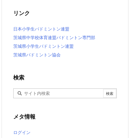
リンク
日本小学生バドミントン連盟
茨城県中学校体育連盟バドミントン専門部
茨城県小学生バドミントン連盟
茨城県バドミントン協会
検索
メタ情報
ログイン