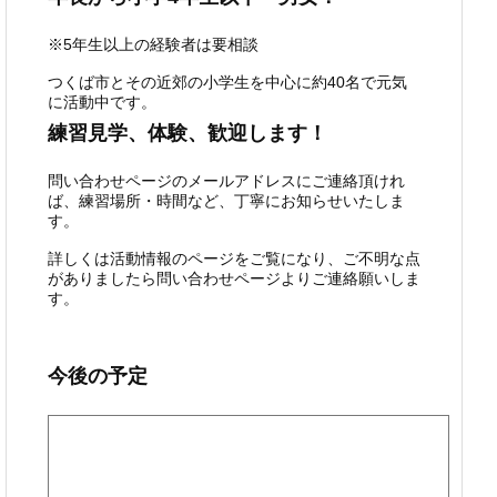
※5年生以上の経験者は要相談
つくば市とその近郊の小学生を中心に約40名で元気
に活動中です。
練習見学、体験、歓迎します！
問い合わせページのメールアドレスにご連絡頂けれ
ば、練習場所・時間など、丁寧にお知らせいたしま
す。
詳しくは活動情報のページをご覧になり、ご不明な点
がありましたら問い合わせページよりご連絡願いしま
す。
今後の予定