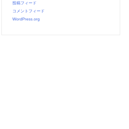
投稿フィード
コメントフィード
WordPress.org