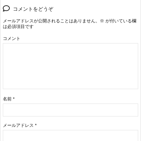
コメントをどうぞ
メールアドレスが公開されることはありません。
※
が付いている欄
は必須項目です
コメント
名前
*
メールアドレス
*