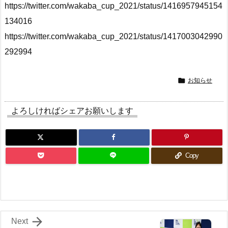
https://twitter.com/wakaba_cup_2021/status/1416957945154
134016
https://twitter.com/wakaba_cup_2021/status/1417003042990
292994

お知らせ
よろしければシェアお願いします
Copy

Next