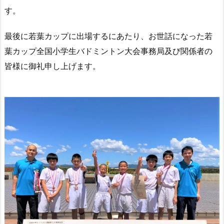
す。
最後に若葉カップに出場するにあたり、お世話になった若
葉カップ全国小学生バドミントン大会事務局及び関係者の
皆様に御礼申し上げます。