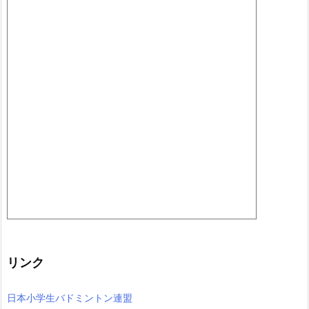
リンク
日本小学生バドミントン連盟