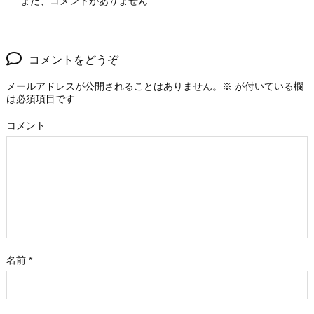
まだ、コメントがありません
コメントをどうぞ
メールアドレスが公開されることはありません。
※
が付いている欄
は必須項目です
コメント
名前
*