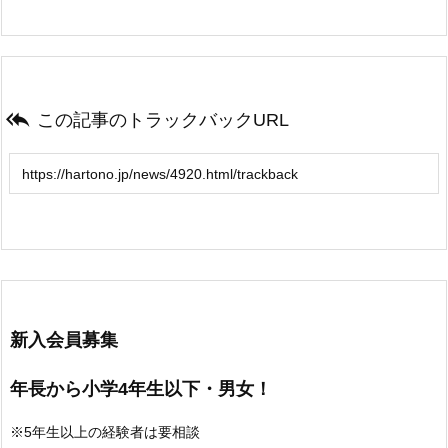

この記事のトラックバックURL
新入会員募集
年長から小学4年生以下・男女！
※5年生以上の経験者は要相談