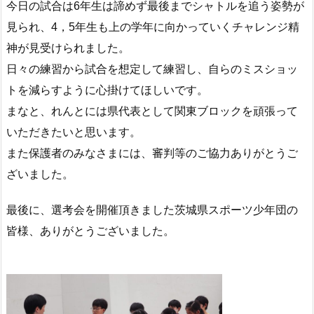
今日の試合は6年生は諦めず最後までシャトルを追う姿勢が
見られ、4，5年生も上の学年に向かっていくチャレンジ精
神が見受けられました。
日々の練習から試合を想定して練習し、自らのミスショッ
トを減らすように心掛けてほしいです。
まなと、れんとには県代表として関東ブロックを頑張って
いただきたいと思います。
また保護者のみなさまには、審判等のご協力ありがとうご
ざいました。
最後に、選考会を開催頂きました茨城県スポーツ少年団の
皆様、ありがとうございました。