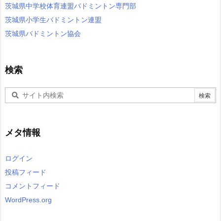
茨城県中学校体育連盟バドミントン専門部
茨城県小学生バドミントン連盟
茨城県バドミントン協会
検索
メタ情報
ログイン
投稿フィード
コメントフィード
WordPress.org