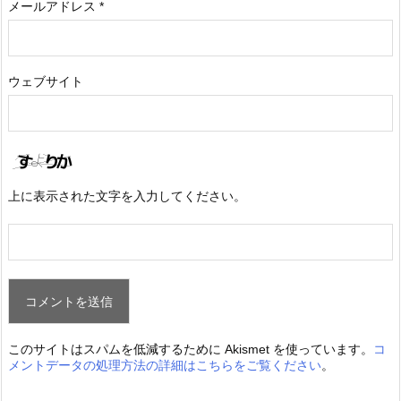
メールアドレス
*
ウェブサイト
上に表示された文字を入力してください。
このサイトはスパムを低減するために Akismet を使っています。
コ
メントデータの処理方法の詳細はこちらをご覧ください
。