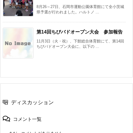
8月26～27日、石岡市運動公園体育館にて全小茨城
県予選が行われました。ハルトノ ...
第14回ちびバドオープン大会 参加報告
11月3日（火・祝）、下館総合体育館にて、第14回
ちびバドオープン大会に、以下の ...
ディスカッション
コメント一覧