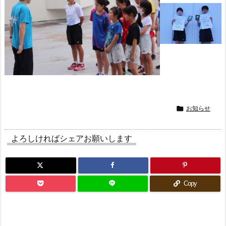

お知らせ
よろしければシェアお願いします
Copy