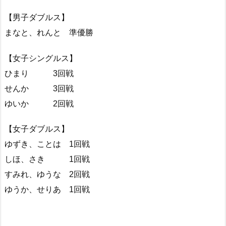
【男子ダブルス】
まなと、れんと 準優勝
【女子シングルス】
ひまり 3回戦
せんか 3回戦
ゆいか 2回戦
【女子ダブルス】
ゆずき、ことは 1回戦
しほ、さき 1回戦
すみれ、ゆうな 2回戦
ゆうか、せりあ 1回戦