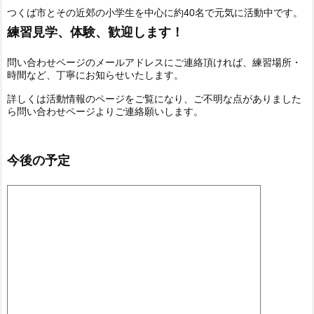
つくば市とその近郊の小学生を中心に約40名で元気に活動中です。
練習見学、体験、歓迎します！
問い合わせページのメールアドレスにご連絡頂ければ、練習場所・
時間など、丁寧にお知らせいたします。
詳しくは活動情報のページをご覧になり、ご不明な点がありました
ら問い合わせページよりご連絡願いします。
今後の予定