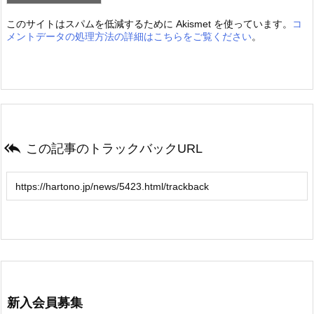
このサイトはスパムを低減するために Akismet を使っています。
コ
メントデータの処理方法の詳細はこちらをご覧ください
。

この記事のトラックバックURL
新入会員募集