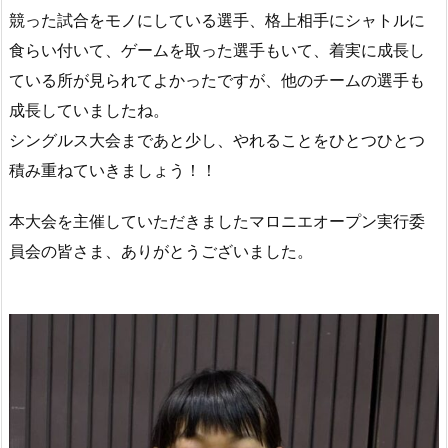
競った試合をモノにしている選手、格上相手にシャトルに
食らい付いて、ゲームを取った選手もいて、着実に成長し
ている所が見られてよかったですが、他のチームの選手も
成長していましたね。
シングルス大会まであと少し、やれることをひとつひとつ
積み重ねていきましょう！！
本大会を主催していただきましたマロニエオープン実行委
員会の皆さま、ありがとうございました。