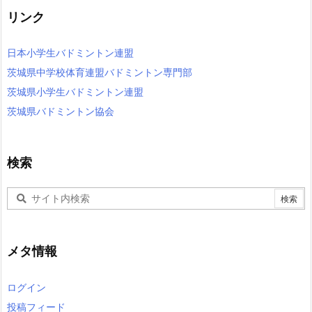
リンク
日本小学生バドミントン連盟
茨城県中学校体育連盟バドミントン専門部
茨城県小学生バドミントン連盟
茨城県バドミントン協会
検索
メタ情報
ログイン
投稿フィード