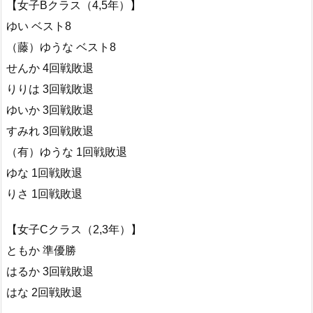
【女子Bクラス（4,5年）】
ゆい ベスト8
（藤）ゆうな ベスト8
せんか 4回戦敗退
りりは 3回戦敗退
ゆいか 3回戦敗退
すみれ 3回戦敗退
（有）ゆうな 1回戦敗退
ゆな 1回戦敗退
りさ 1回戦敗退
【女子Cクラス（2,3年）】
ともか 準優勝
はるか 3回戦敗退
はな 2回戦敗退