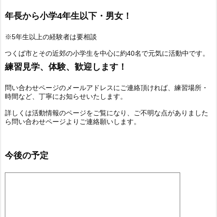
年長から小学4年生以下・男女！
※5年生以上の経験者は要相談
つくば市とその近郊の小学生を中心に約40名で元気に活動中です。
練習見学、体験、歓迎します！
問い合わせページのメールアドレスにご連絡頂ければ、練習場所・
時間など、丁寧にお知らせいたします。
詳しくは活動情報のページをご覧になり、ご不明な点がありました
ら問い合わせページよりご連絡願いします。
今後の予定