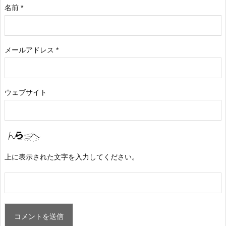
名前
*
メールアドレス
*
ウェブサイト
上に表示された文字を入力してください。