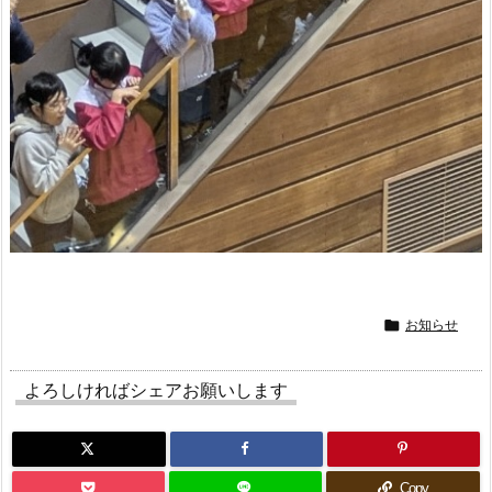

お知らせ
よろしければシェアお願いします
Copy