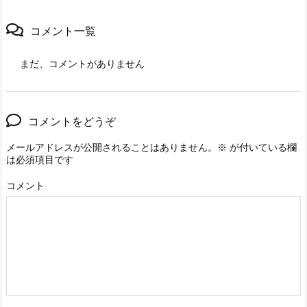
コメント一覧
まだ、コメントがありません
コメントをどうぞ
メールアドレスが公開されることはありません。
※
が付いている欄
は必須項目です
コメント