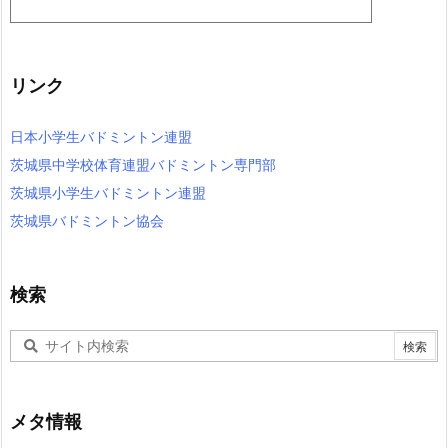
リンク
日本小学生バドミントン連盟
茨城県中学校体育連盟バドミントン専門部
茨城県小学生バドミントン連盟
茨城県バドミントン協会
検索
メタ情報