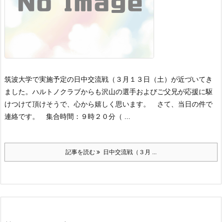
筑波大学で実施予定の日中交流戦（３月１３日（土）が近づいてき
ました。ハルトノクラブからも沢山の選手およびご父兄が応援に駆
けつけて頂けそうで、心から嬉しく思います。
さて、当日の件で
連絡です。
集合時間：９時２０分（ ...
記事を読む
日中交流戦（３月 ...