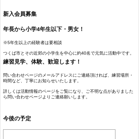
新入会員募集
年長から小学4年生以下・男女！
※5年生以上の経験者は要相談
つくば市とその近郊の小学生を中心に約40名で元気に活動中です。
練習見学、体験、歓迎します！
問い合わせページのメールアドレスにご連絡頂ければ、練習場所・
時間など、丁寧にお知らせいたします。
詳しくは活動情報のページをご覧になり、ご不明な点がありました
ら問い合わせページよりご連絡願いします。
今後の予定