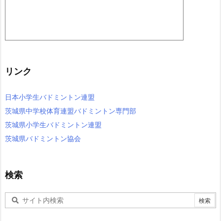
リンク
日本小学生バドミントン連盟
茨城県中学校体育連盟バドミントン専門部
茨城県小学生バドミントン連盟
茨城県バドミントン協会
検索