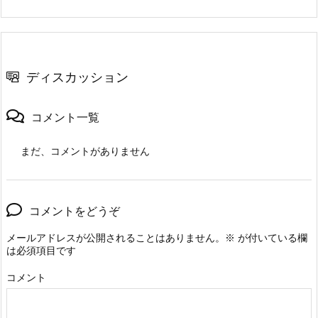
ディスカッション
コメント一覧
まだ、コメントがありません
コメントをどうぞ
メールアドレスが公開されることはありません。
※
が付いている欄
は必須項目です
コメント