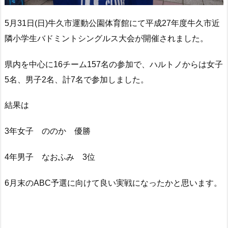
5月31日(日)牛久市運動公園体育館にて平成27年度牛久市近
隣小学生バドミントシングルス大会が開催されました。
県内を中心に16チーム157名の参加で、ハルトノからは女子
5名、男子2名、計7名で参加しました。
結果は
3年女子 ののか 優勝
4年男子 なおふみ 3位
6月末のABC予選に向けて良い実戦になったかと思います。