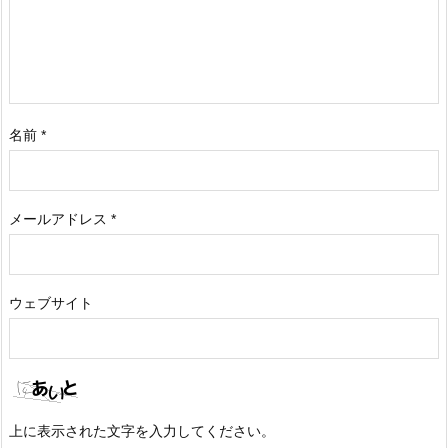
名前
*
メールアドレス
*
ウェブサイト
上に表示された文字を入力してください。