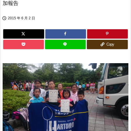
加報告

2015 年 6 月 2 日
Copy