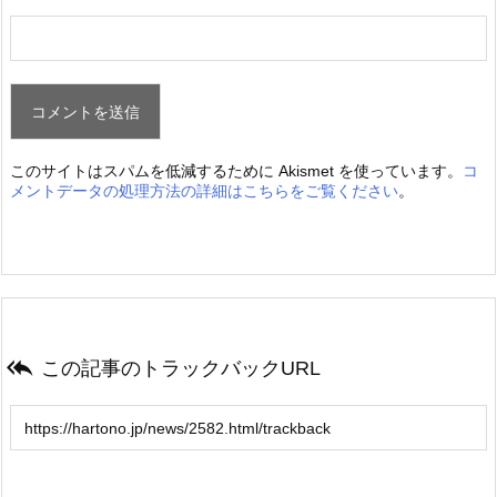
このサイトはスパムを低減するために Akismet を使っています。
コ
メントデータの処理方法の詳細はこちらをご覧ください
。

この記事のトラックバックURL