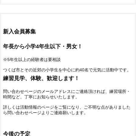
新入会員募集
年長から小学4年生以下・男女！
※5年生以上の経験者は要相談
つくば市とその近郊の小学生を中心に約40名で元気に活動中です。
練習見学、体験、歓迎します！
問い合わせページのメールアドレスにご連絡頂ければ、練習場所・
時間など、丁寧にお知らせいたします。
詳しくは活動情報のページをご覧になり、ご不明な点がありました
ら問い合わせページよりご連絡願いします。
今後の予定