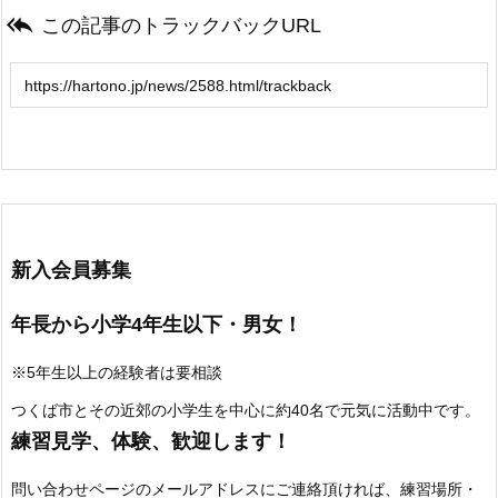

この記事のトラックバックURL
新入会員募集
年長から小学4年生以下・男女！
※5年生以上の経験者は要相談
つくば市とその近郊の小学生を中心に約40名で元気に活動中です。
練習見学、体験、歓迎します！
問い合わせページのメールアドレスにご連絡頂ければ、練習場所・