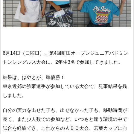
6月14日（日曜日）、第4回町田オープンジュニアバドミン
トンシングルス大会に、2年生3名で参加してきました。
結果は、はやとが、準優勝！
東京近郊の強豪選手が参加している大会で、見事結果を残
しました。
自分の実力を出せた子も、出せなかった子も、移動時間が
長く、また少人数での参加など、いつもと違う環境の中で
試合を経験でき、これからのＡＢＣ大会、若葉カップに向