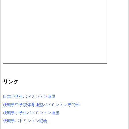
リンク
日本小学生バドミントン連盟
茨城県中学校体育連盟バドミントン専門部
茨城県小学生バドミントン連盟
茨城県バドミントン協会