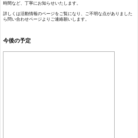
時間など、丁寧にお知らせいたします。
詳しくは活動情報のページをご覧になり、ご不明な点がありました
ら問い合わせページよりご連絡願いします。
今後の予定