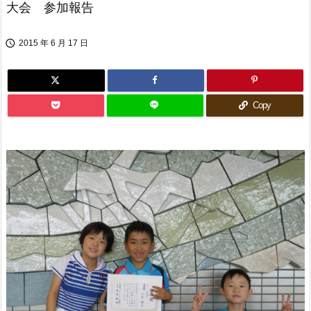
大会 参加報告

2015 年 6 月 17 日
Copy