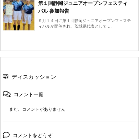
第１回静岡ジュニアオープンフェスティ
バル 参加報告
９月１４日に第１回静岡ジュニアオープンフェステ
ィバルが開催され、茨城県代表として ...
ディスカッション
コメント一覧
まだ、コメントがありません
コメントをどうぞ