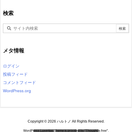
検索
メタ情報
ログイン
投稿フィード
コメントフィード
WordPress.org
Copyright ©
2026
ハルトノ
All Rights Reserved.
WordPress Luxeritas Theme is provided by "
Thought is free
".