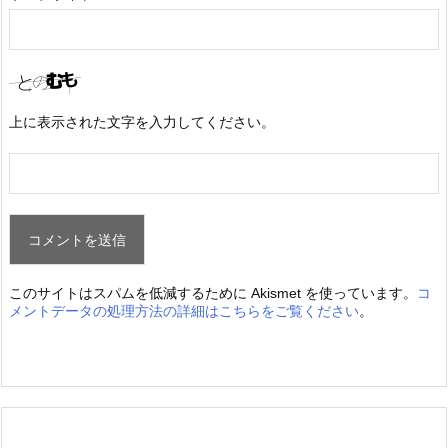
上に表示された文字を入力してください。
このサイトはスパムを低減するために Akismet を使っています。
コ
メントデータの処理方法の詳細はこちらをご覧ください
。