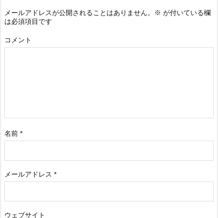
メールアドレスが公開されることはありません。
※
が付いている欄
は必須項目です
コメント
名前
*
メールアドレス
*
ウェブサイト