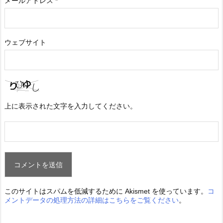
メールアドレス
*
ウェブサイト
上に表示された文字を入力してください。
このサイトはスパムを低減するために Akismet を使っています。
コ
メントデータの処理方法の詳細はこちらをご覧ください
。