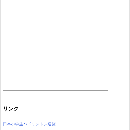
リンク
日本小学生バドミントン連盟