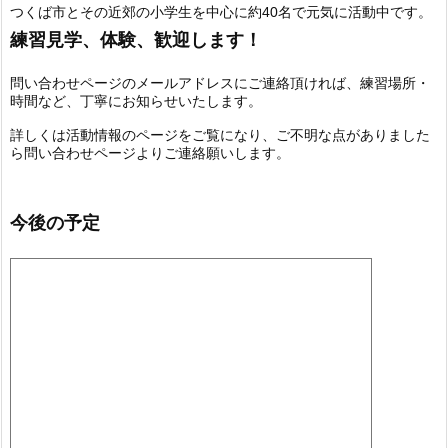
つくば市とその近郊の小学生を中心に約40名で元気に活動中です。
練習見学、体験、歓迎します！
問い合わせページのメールアドレスにご連絡頂ければ、練習場所・
時間など、丁寧にお知らせいたします。
詳しくは活動情報のページをご覧になり、ご不明な点がありました
ら問い合わせページよりご連絡願いします。
今後の予定