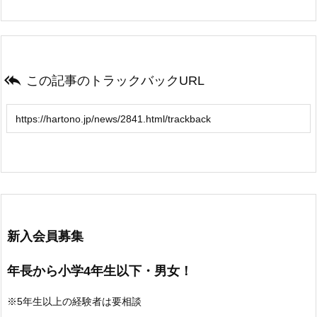

この記事のトラックバックURL
新入会員募集
年長から小学4年生以下・男女！
※5年生以上の経験者は要相談