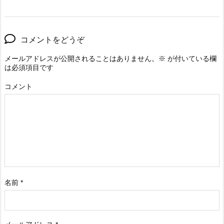
コメントをどうぞ
メールアドレスが公開されることはありません。
※
が付いている欄
は必須項目です
コメント
名前
*