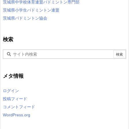
茨城県中学校体育連盟バドミントン専門部
茨城県小学生バドミントン連盟
茨城県バドミントン協会
検索
メタ情報
ログイン
投稿フィード
コメントフィード
WordPress.org