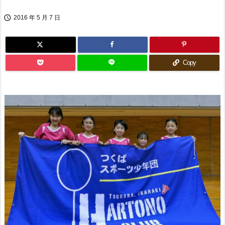

2016 年 5 月 7 日
Copy