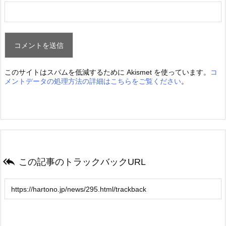
このサイトはスパムを低減するために Akismet を使っています。
コ
メントデータの処理方法の詳細はこちらをご覧ください
。

この記事のトラックバックURL