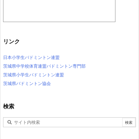
リンク
日本小学生バドミントン連盟
茨城県中学校体育連盟バドミントン専門部
茨城県小学生バドミントン連盟
茨城県バドミントン協会
検索