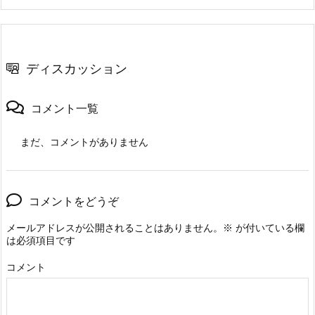
ディスカッション
コメント一覧
まだ、コメントがありません
コメントをどうぞ
メールアドレスが公開されることはありません。
※
が付いている欄
は必須項目です
コメント