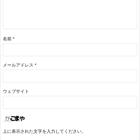
名前
*
メールアドレス
*
ウェブサイト
上に表示された文字を入力してください。