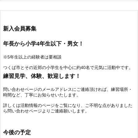
新入会員募集
年長から小学4年生以下・男女！
※5年生以上の経験者は要相談
つくば市とその近郊の小学生を中心に約40名で元気に活動中です。
練習見学、体験、歓迎します！
問い合わせページのメールアドレスにご連絡頂ければ、練習場所・
時間など、丁寧にお知らせいたします。
詳しくは活動情報のページをご覧になり、ご不明な点がありました
ら問い合わせページよりご連絡願いします。
今後の予定