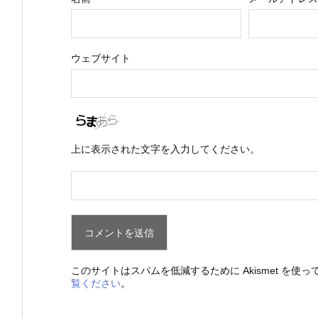
ウェブサイト
上に表示された文字を入力してください。
このサイトはスパムを低減するために Akismet を使っ
覧ください
。