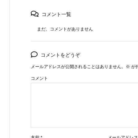
コメント一覧
まだ、コメントがありません
コメントをどうぞ
メールアドレスが公開されることはありません。
※
が
コメント
名前
*
メールアドレ