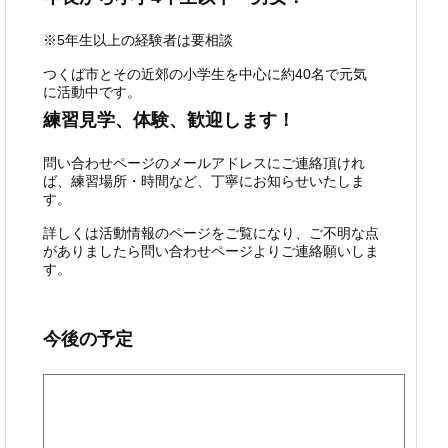
※5年生以上の経験者は要相談
つくば市とその近郊の小学生を中心に約40名で元気
に活動中です。
練習見学、体験、歓迎します！
問い合わせページのメールアドレスにご連絡頂けれ
ば、練習場所・時間など、丁寧にお知らせいたしま
す。
詳しくは活動情報のページをご覧になり、ご不明な点
がありましたら問い合わせページよりご連絡願いしま
す。
今後の予定