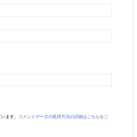
ています。
コメントデータの処理方法の詳細はこちらをご