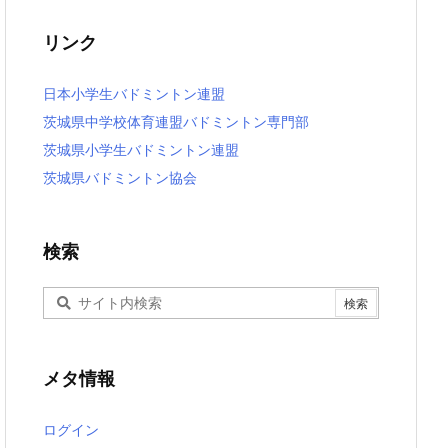
リンク
日本小学生バドミントン連盟
茨城県中学校体育連盟バドミントン専門部
茨城県小学生バドミントン連盟
茨城県バドミントン協会
検索
メタ情報
ログイン