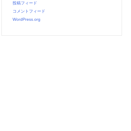
投稿フィード
コメントフィード
WordPress.org