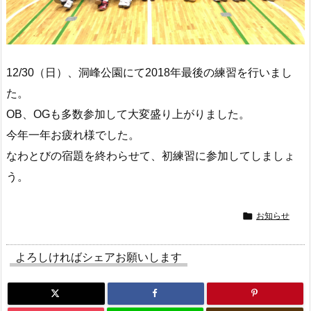
12/30（日）、洞峰公園にて2018年最後の練習を行いまし
た。
OB、OGも多数参加して大変盛り上がりました。
今年一年お疲れ様でした。
なわとびの宿題を終わらせて、初練習に参加してしましょ
う。

お知らせ
よろしければシェアお願いします