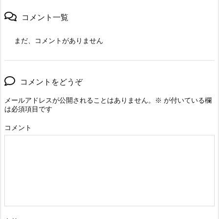
コメント一覧
まだ、コメントがありません
コメントをどうぞ
メールアドレスが公開されることはありません。
※
が付いている欄
は必須項目です
コメント