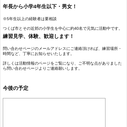
年長から小学4年生以下・男女！
※5年生以上の経験者は要相談
つくば市とその近郊の小学生を中心に約40名で元気に活動中です。
練習見学、体験、歓迎します！
問い合わせページのメールアドレスにご連絡頂ければ、練習場所・
時間など、丁寧にお知らせいたします。
詳しくは活動情報のページをご覧になり、ご不明な点がありました
ら問い合わせページよりご連絡願いします。
今後の予定