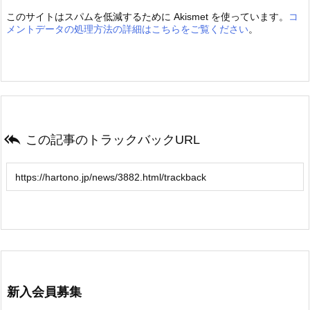
このサイトはスパムを低減するために Akismet を使っています。
コ
メントデータの処理方法の詳細はこちらをご覧ください
。

この記事のトラックバックURL
新入会員募集