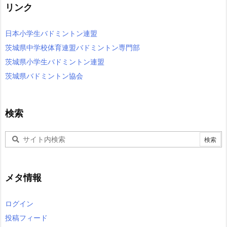
リンク
日本小学生バドミントン連盟
茨城県中学校体育連盟バドミントン専門部
茨城県小学生バドミントン連盟
茨城県バドミントン協会
検索
メタ情報
ログイン
投稿フィード