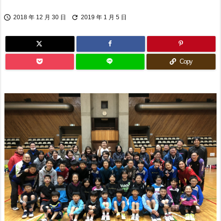


2018 年 12 月 30 日
2019 年 1 月 5 日
Copy