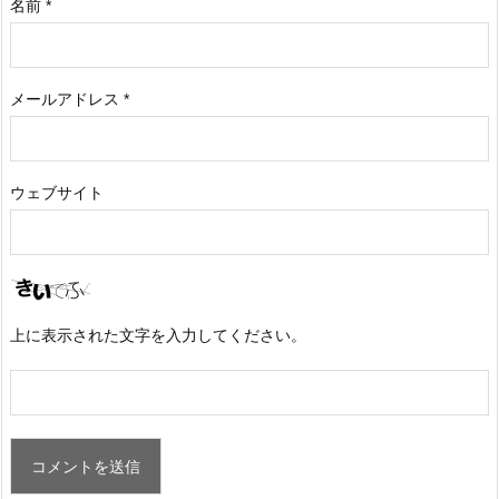
名前
*
メールアドレス
*
ウェブサイト
上に表示された文字を入力してください。