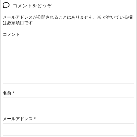
コメントをどうぞ
メールアドレスが公開されることはありません。
※
が付いている欄
は必須項目です
コメント
名前
*
メールアドレス
*