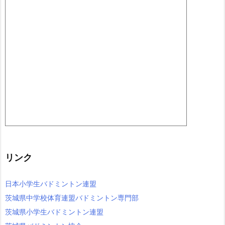
リンク
日本小学生バドミントン連盟
茨城県中学校体育連盟バドミントン専門部
茨城県小学生バドミントン連盟