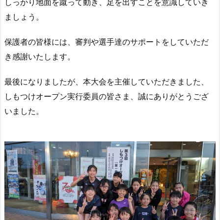
しっかり地面を蹴って動き、足を出すことを意識していき
ましょう。
保護者の皆様には、審判や選手達のサポートをしていただ
き感謝いたします。
最後になりましたが、本大会を主催していただきました、
しもつけオープン実行委員の皆さま、誠にありがとうござ
いました。