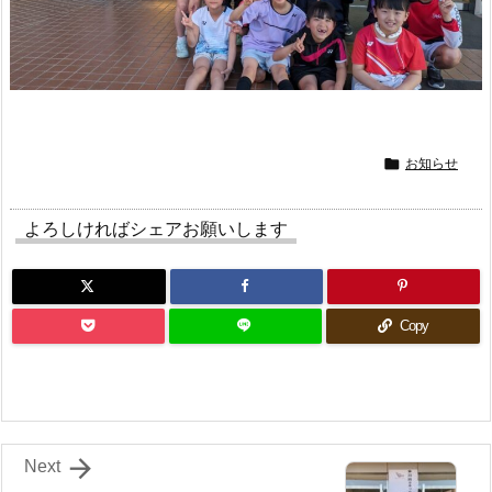

お知らせ
よろしければシェアお願いします
Copy

Next