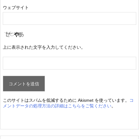
ウェブサイト
上に表示された文字を入力してください。
このサイトはスパムを低減するために Akismet を使っています。
コ
メントデータの処理方法の詳細はこちらをご覧ください
。