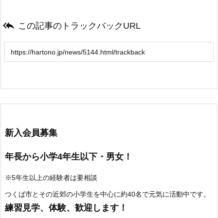

この記事のトラックバックURL
新入会員募集
年長から小学4年生以下・男女！
※5年生以上の経験者は要相談
つくば市とその近郊の小学生を中心に約40名で元気に活動中です。
練習見学、体験、歓迎します！