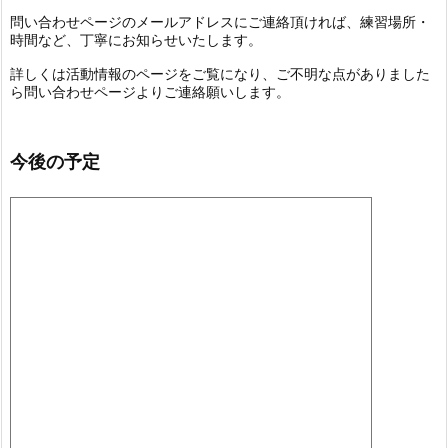
問い合わせページのメールアドレスにご連絡頂ければ、練習場所・
時間など、丁寧にお知らせいたします。
詳しくは活動情報のページをご覧になり、ご不明な点がありました
ら問い合わせページよりご連絡願いします。
今後の予定