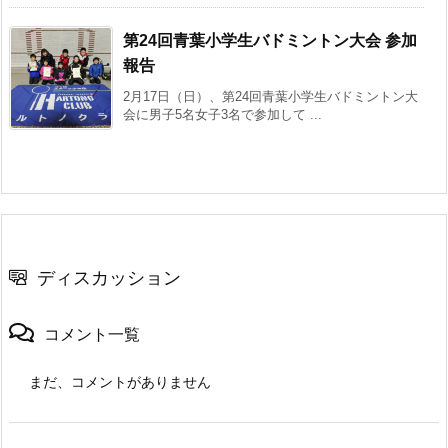
第24回青葉小学生バドミントン大会 参加
報告
2月17日（日）、第24回青葉小学生バドミントン大
会に男子5名女子3名で参加して ...
ディスカッション
コメント一覧
まだ、コメントがありません