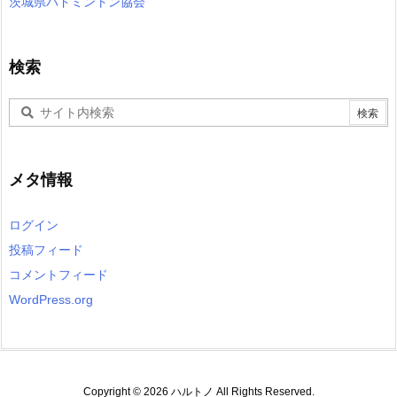
茨城県バドミントン協会
検索
メタ情報
ログイン
投稿フィード
コメントフィード
WordPress.org
Copyright ©
2026
ハルトノ
All Rights Reserved.