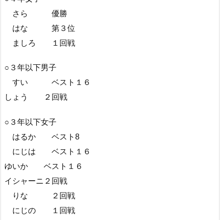
さら 優勝
はな 第３位
ましろ １回戦
○３年以下男子
すい ベスト１６
しょう ２回戦
○３年以下女子
はるか ベスト8
にじは ベスト１６
ゆいか ベスト１６
イシャーニ２回戦
りな ２回戦
にじの １回戦