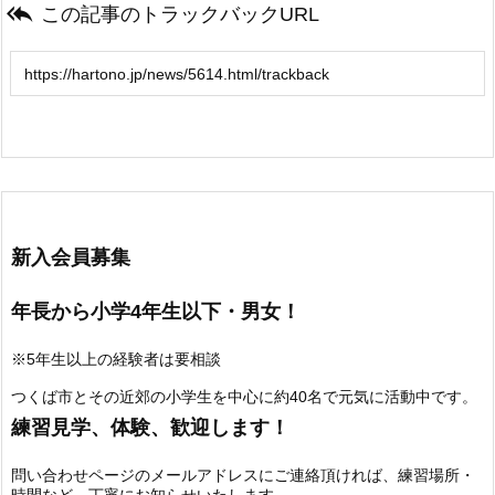

この記事のトラックバックURL
新入会員募集
年長から小学4年生以下・男女！
※5年生以上の経験者は要相談
つくば市とその近郊の小学生を中心に約40名で元気に活動中です。
練習見学、体験、歓迎します！
問い合わせページのメールアドレスにご連絡頂ければ、練習場所・
時間など、丁寧にお知らせいたします。