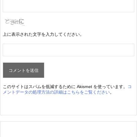
上に表示された文字を入力してください。
このサイトはスパムを低減するために Akismet を使っています。
コ
メントデータの処理方法の詳細はこちらをご覧ください
。