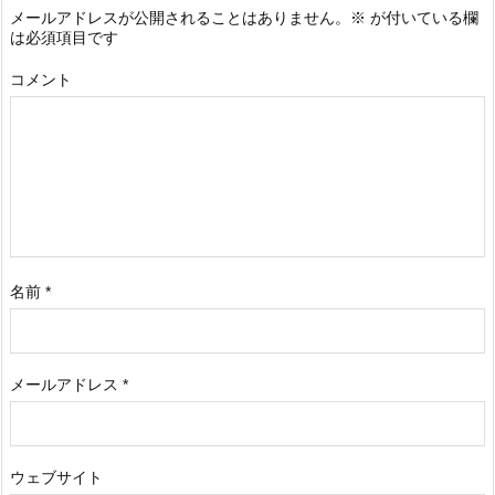
メールアドレスが公開されることはありません。
※
が付いている欄
は必須項目です
コメント
名前
*
メールアドレス
*
ウェブサイト