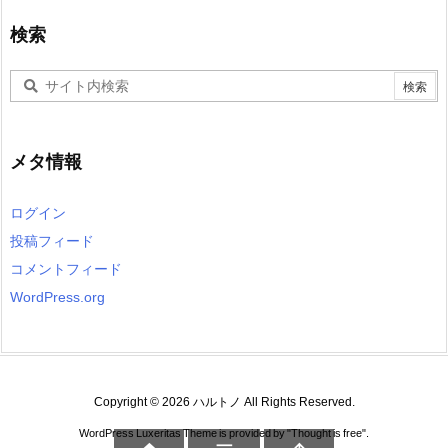
検索
メタ情報
ログイン
投稿フィード
コメントフィード
WordPress.org
Copyright ©
2026
ハルトノ
All Rights Reserved.
WordPress Luxeritas Theme is provided by "
Thought is free
".