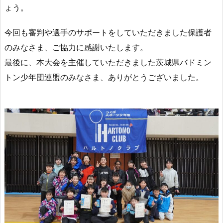
ょう。
今回も審判や選手のサポートをしていただきました保護者
のみなさま、ご協力に感謝いたします。
最後に、本大会を主催していただきました茨城県バドミン
トン少年団連盟のみなさま、ありがとうございました。