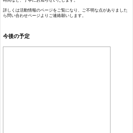
詳しくは活動情報のページをご覧になり、ご不明な点がありました
ら問い合わせページよりご連絡願いします。
今後の予定