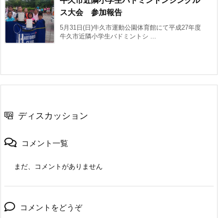
牛久市近隣小学生バドミントンシングル
ス大会 参加報告
5月31日(日)牛久市運動公園体育館にて平成27年度
牛久市近隣小学生バドミントシ ...
ディスカッション
コメント一覧
まだ、コメントがありません
コメントをどうぞ