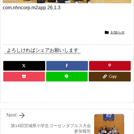
com.nhncorp.m2app 26.1.3

お知らせ
よろしければシェアお願いします
Copy

Next
第14回茨城県小学生ゴーセンダブルス大会
参加報告