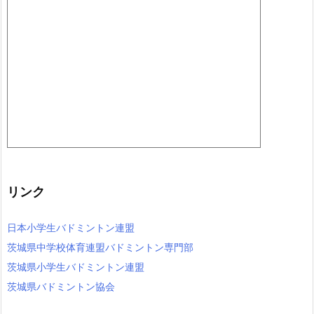
リンク
日本小学生バドミントン連盟
茨城県中学校体育連盟バドミントン専門部
茨城県小学生バドミントン連盟
茨城県バドミントン協会