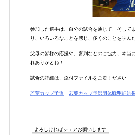
参加した選手は、自分の試合を通じて、そして
り、いろいろなことを感じ、多くのことを学ん
父母の皆様の応援や、審判などのご協力、本当
れありがとね！
試合の詳細は、添付ファイルをご覧ください
若葉カップ予選
若葉カップ予選団体戦明細結
よろしければシェアお願いします