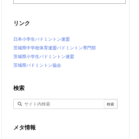
リンク
日本小学生バドミントン連盟
茨城県中学校体育連盟バドミントン専門部
茨城県小学生バドミントン連盟
茨城県バドミントン協会
検索
メタ情報