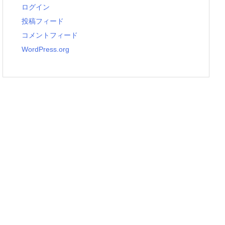
ログイン
投稿フィード
コメントフィード
WordPress.org