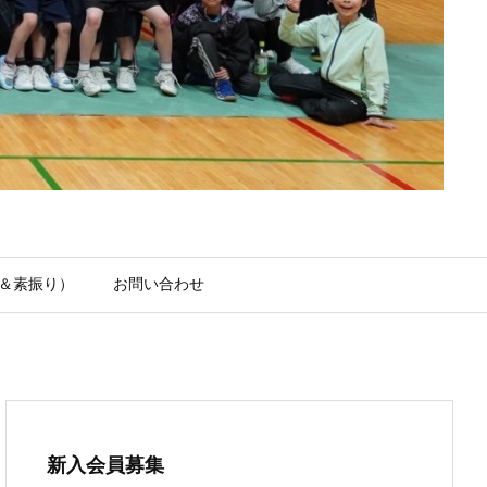
＆素振り）
お問い合わせ
新入会員募集