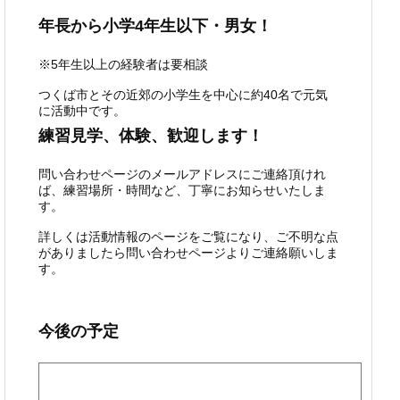
年長から小学4年生以下・男女！
※5年生以上の経験者は要相談
つくば市とその近郊の小学生を中心に約40名で元気
に活動中です。
練習見学、体験、歓迎します！
問い合わせページのメールアドレスにご連絡頂けれ
ば、練習場所・時間など、丁寧にお知らせいたしま
す。
詳しくは活動情報のページをご覧になり、ご不明な点
がありましたら問い合わせページよりご連絡願いしま
す。
今後の予定