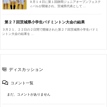
９月１４日に第１回静岡ジュニアオープンフェステ
ィバルが開催され、茨城県代表として ...
第２７回茨城県小学生バドミントン大会の結果
３月２１、２２日の２日間で開催された第２７回茨城県小学生バドミ
ントン大会の結果を ...
ディスカッション
コメント一覧
まだ、コメントがありません