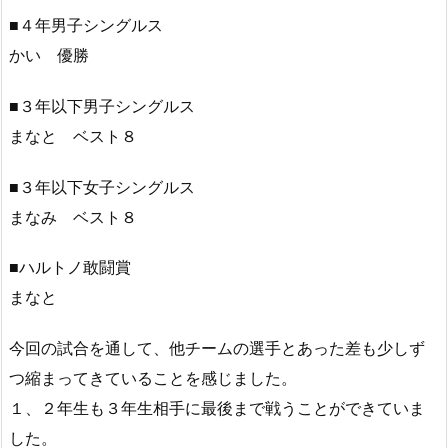
■４年男子シングルス
かい 優勝
■３年以下男子シングルス
まなと ベスト８
■３年以下女子シングルス
まなみ ベスト８
■ハルトノ敢闘賞
まなと
今回の試合を通して、他チームの選手とあった差も少しず
つ縮まってきていることを感じました。
１、２年生も３年生相手に最後まで戦うことができていま
した。