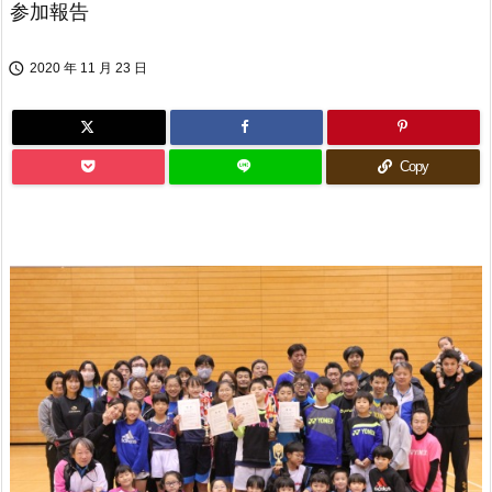
参加報告

2020 年 11 月 23 日
Copy