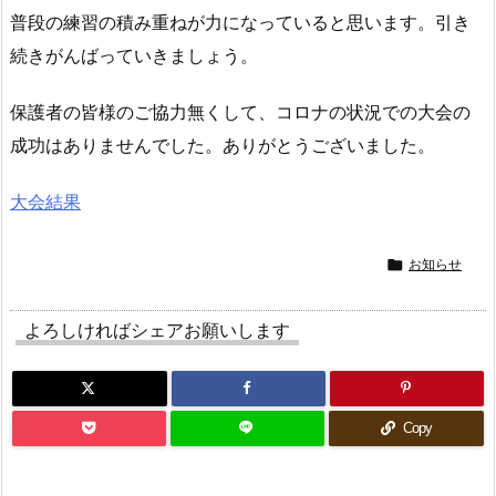
普段の練習の積み重ねが力になっていると思います。引き
続きがんばっていきましょう。
保護者の皆様のご協力無くして、コロナの状況での大会の
成功はありませんでした。ありがとうございました。
大会結果

お知らせ
よろしければシェアお願いします
Copy