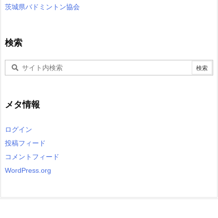
茨城県バドミントン協会
検索
メタ情報
ログイン
投稿フィード
コメントフィード
WordPress.org