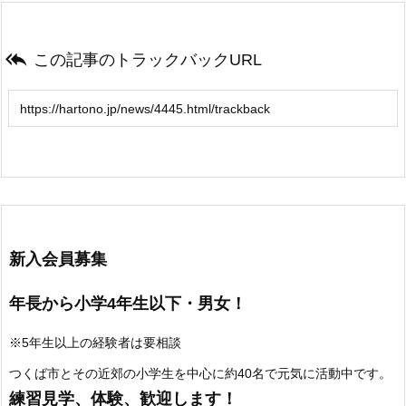

この記事のトラックバックURL
新入会員募集
年長から小学4年生以下・男女！
※5年生以上の経験者は要相談
つくば市とその近郊の小学生を中心に約40名で元気に活動中です。
練習見学、体験、歓迎します！