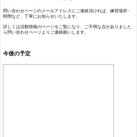
問い合わせページのメールアドレスにご連絡頂ければ、練習場所・
時間など、丁寧にお知らせいたします。
詳しくは活動情報のページをご覧になり、ご不明な点がありました
ら問い合わせページよりご連絡願いします。
今後の予定