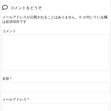
コメントをどうぞ
メールアドレスが公開されることはありません。
※
が付いている欄
は必須項目です
コメント
名前
*
メールアドレス
*