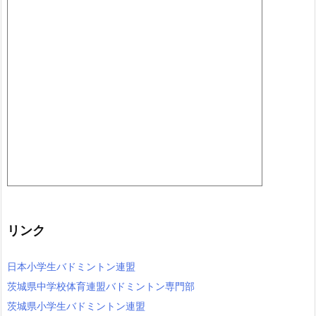
リンク
日本小学生バドミントン連盟
茨城県中学校体育連盟バドミントン専門部
茨城県小学生バドミントン連盟