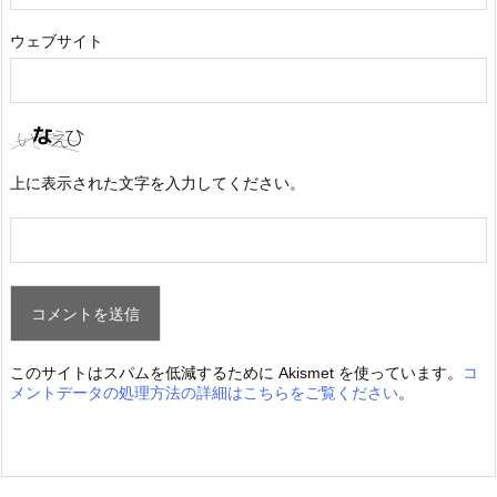
ウェブサイト
上に表示された文字を入力してください。
このサイトはスパムを低減するために Akismet を使っています。
コ
メントデータの処理方法の詳細はこちらをご覧ください
。