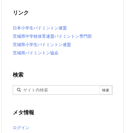
リンク
日本小学生バドミントン連盟
茨城県中学校体育連盟バドミントン専門部
茨城県小学生バドミントン連盟
茨城県バドミントン協会
検索
メタ情報
ログイン