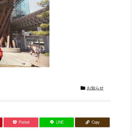

お知らせ
Pocket
LINE
Copy