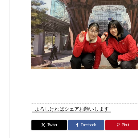
よろしければシェアお願いします
Twitter
Facebook
Pin it