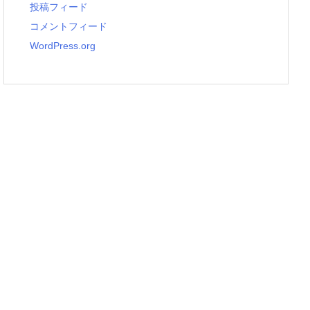
投稿フィード
コメントフィード
WordPress.org