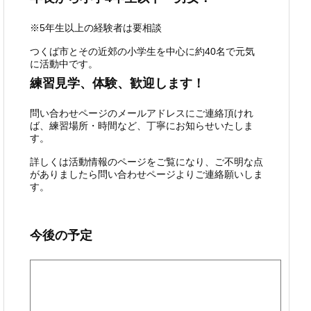
※5年生以上の経験者は要相談
つくば市とその近郊の小学生を中心に約40名で元気
に活動中です。
練習見学、体験、歓迎します！
問い合わせページのメールアドレスにご連絡頂けれ
ば、練習場所・時間など、丁寧にお知らせいたしま
す。
詳しくは活動情報のページをご覧になり、ご不明な点
がありましたら問い合わせページよりご連絡願いしま
す。
今後の予定