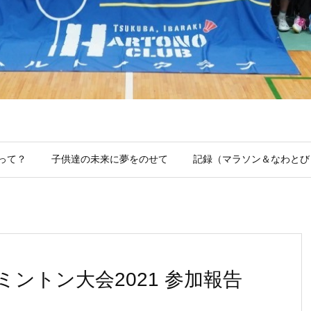
って？
子供達の未来に夢をのせて
記録（マラソン＆なわとび
ントン大会2021 参加報告